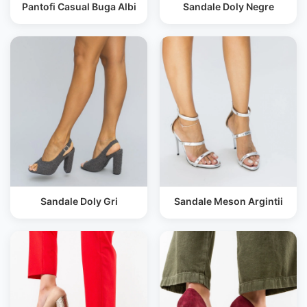
Pantofi Casual Buga Albi
Sandale Doly Negre
Sandale Doly Gri
Sandale Meson Argintii