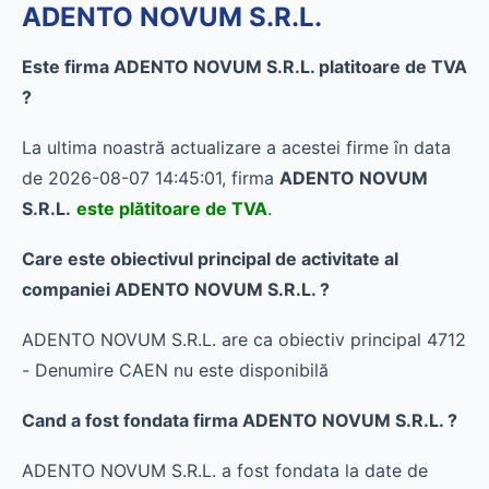
ADENTO NOVUM S.R.L.
Este firma ADENTO NOVUM S.R.L. platitoare de TVA
?
La ultima noastră actualizare a acestei firme în data
de 2026-08-07 14:45:01, firma
ADENTO NOVUM
S.R.L.
este plătitoare de TVA
.
Care este obiectivul principal de activitate al
companiei ADENTO NOVUM S.R.L. ?
ADENTO NOVUM S.R.L. are ca obiectiv principal 4712
- Denumire CAEN nu este disponibilă
Cand a fost fondata firma ADENTO NOVUM S.R.L. ?
ADENTO NOVUM S.R.L. a fost fondata la date de