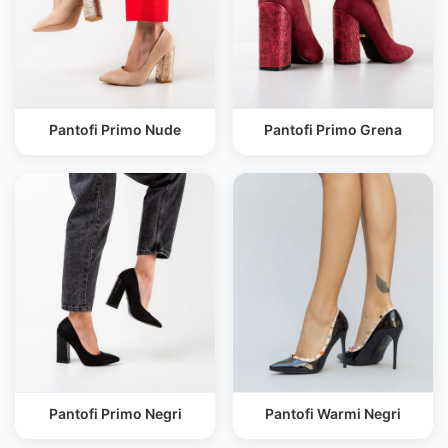
Pantofi Primo Nude
Pantofi Primo Grena
Pantofi Primo Negri
Pantofi Warmi Negri