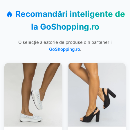
🔥 Recomandări inteligente de
la
GoShopping.ro
O selecție aleatorie de produse din partenerii
GoShopping.ro
.