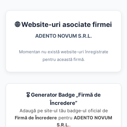
🌐 Website-uri asociate firmei
ADENTO NOVUM S.R.L.
Momentan nu există website-uri înregistrate
pentru această firmă.
🎖️ Generator Badge „Firmă de
Încredere”
Adaugă pe site-ul tău badge-ul oficial de
Firmă de Încredere
pentru
ADENTO NOVUM
S.R.L.
.