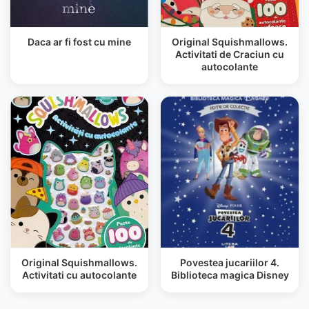
Daca ar fi fost cu mine
Original Squishmallows.
Activitati de Craciun cu
autocolante
Original Squishmallows.
Povestea jucariilor 4.
Activitati cu autocolante
Biblioteca magica Disney