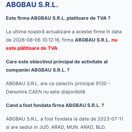
ABGBAU S.R.L.
Este firma ABGBAU S.R.L. platitoare de TVA ?
La ultima noastră actualizare a acestei firme în data
de 2026-08-06 10:12:16, firma
ABGBAU S.R.L.
nu
este plătitoare de TVA
.
Care este obiectivul principal de activitate al
companiei ABGBAU S.R.L. ?
ABGBAU S.R.L. are ca obiectiv principal 9130 -
Denumire CAEN nu este disponibilă
Cand a fost fondata firma ABGBAU S.R.L. ?
ABGBAU S.R.L. a fost fondata la date de 2023-07-11
si are sediul in JUD. ARAD, MUN. ARAD, BLD.