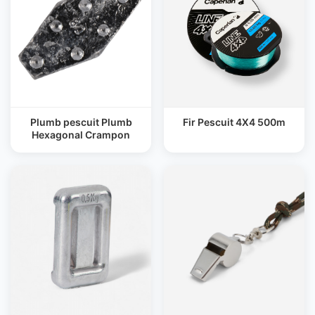
Plumb pescuit Plumb
Fir Pescuit 4X4 500m
Hexagonal Crampon