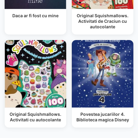
Daca ar fi fost cu mine
Original Squishmallows.
Activitati de Craciun cu
autocolante
Original Squishmallows.
Povestea jucariilor 4.
Activitati cu autocolante
Biblioteca magica Disney