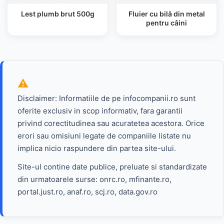
Lest plumb brut 500g
Fluier cu bilă din metal
pentru câini
Disclaimer: Informatiile de pe infocompanii.ro sunt
oferite exclusiv in scop informativ, fara garantii
privind corectitudinea sau acuratetea acestora. Orice
erori sau omisiuni legate de companiile listate nu
implica nicio raspundere din partea site-ului.
Site-ul contine date publice, preluate si standardizate
din urmatoarele surse: onrc.ro, mfinante.ro,
portal.just.ro, anaf.ro, scj.ro, data.gov.ro