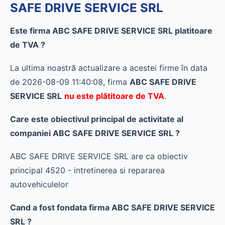
SAFE DRIVE SERVICE SRL
Este firma ABC SAFE DRIVE SERVICE SRL platitoare
de TVA ?
La ultima noastră actualizare a acestei firme în data
de 2026-08-09 11:40:08, firma
ABC SAFE DRIVE
SERVICE SRL
nu este plătitoare de TVA
.
Care este obiectivul principal de activitate al
companiei ABC SAFE DRIVE SERVICE SRL ?
ABC SAFE DRIVE SERVICE SRL are ca obiectiv
principal 4520 - intretinerea si repararea
autovehiculelor
Cand a fost fondata firma ABC SAFE DRIVE SERVICE
SRL ?